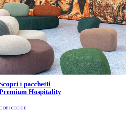
Scopri i pacchetti
Premium Hospitality
E DEI COOKIE