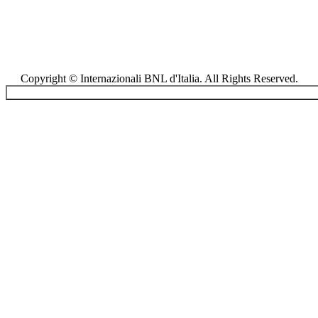
Copyright © Internazionali BNL d'Italia. All Rights Reserved.