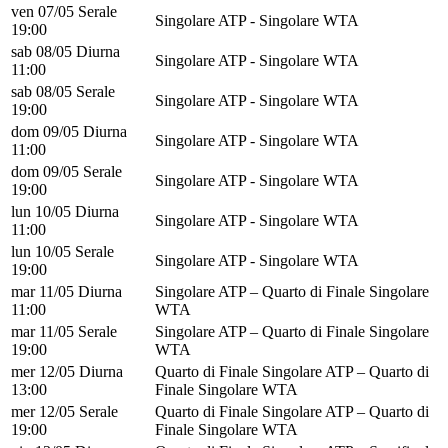
ven 07/05 Serale
Singolare ATP - Singolare WTA
19:00
sab 08/05 Diurna
Singolare ATP - Singolare WTA
11:00
sab 08/05 Serale
Singolare ATP - Singolare WTA
19:00
dom 09/05 Diurna
Singolare ATP - Singolare WTA
11:00
dom 09/05 Serale
Singolare ATP - Singolare WTA
19:00
lun 10/05 Diurna
Singolare ATP - Singolare WTA
11:00
lun 10/05 Serale
Singolare ATP - Singolare WTA
19:00
mar 11/05 Diurna
Singolare ATP – Quarto di Finale Singolare
11:00
WTA
mar 11/05 Serale
Singolare ATP – Quarto di Finale Singolare
19:00
WTA
mer 12/05 Diurna
Quarto di Finale Singolare ATP – Quarto di
13:00
Finale Singolare WTA
mer 12/05 Serale
Quarto di Finale Singolare ATP – Quarto di
19:00
Finale Singolare WTA